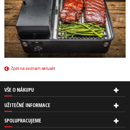
Zpět na seznam aktualit
VŠE O NÁKUPU
UŽITEČNÉ INFORMACE
SPOLUPRACUJEME