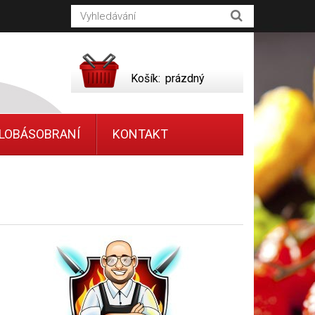
Košík:
prázdný
LOBÁSOBRANÍ
KONTAKT