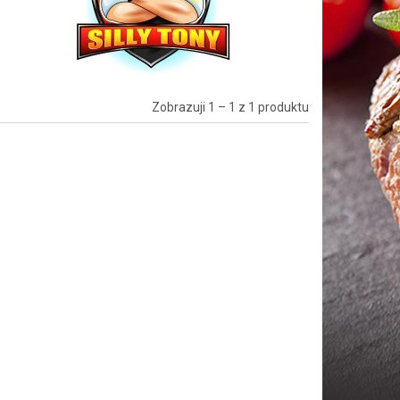
Zobrazuji 1 – 1 z 1 produktu