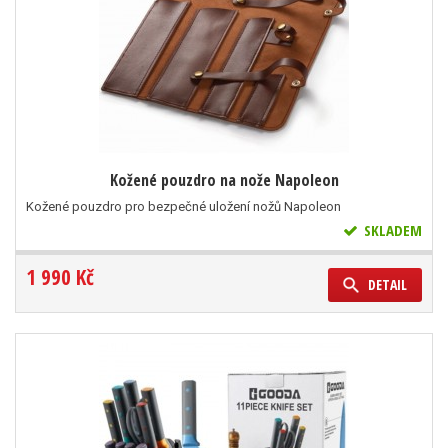
Kožené pouzdro na nože Napoleon
Kožené pouzdro pro bezpečné uložení nožů Napoleon
SKLADEM
1 990 Kč
DETAIL