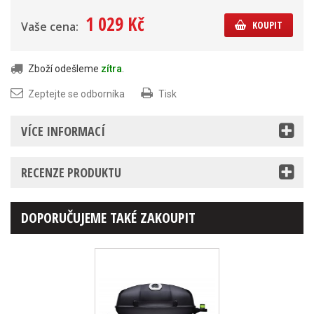
1 029 Kč
KOUPIT
Vaše cena:
Zboží odešleme
zítra
.
Zeptejte se odborníka
Tisk
VÍCE INFORMACÍ
RECENZE PRODUKTU
DOPORUČUJEME TAKÉ ZAKOUPIT