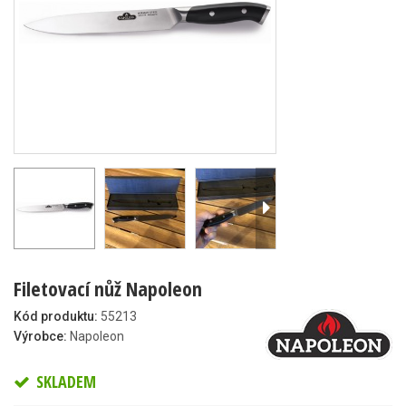
Filetovací nůž Napoleon
Kód produktu:
55213
Výrobce:
Napoleon
SKLADEM