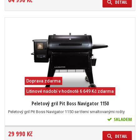
DETAIL
Doprava zdarma
Litinové nádobí v hodnotě 6 649 Kč zdarma
Peletový gril Pit Boss Navigator 1150
Peletový gril Pit Boss Navigator 1150 se třemi smaltovanými rošty
SKLADEM
29 990 Kč
DETAIL