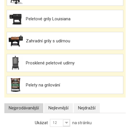
Peletové grily Louisiana
Zahradní grily s udírnou
Prosklené peletové udírny
Pelety na grilování
Nejprodávanější
Nejlevnější
Nejdražší
Ukázat
na stránku
12