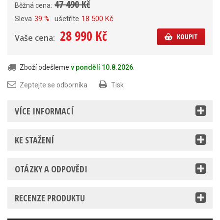
47 490 Kč
Běžná cena:
Sleva
39 %
ušetříte
18 500 Kč
28 990 Kč
KOUPIT
Vaše cena:
Zboží odešleme
v pondělí 10.8.2026
.
Zeptejte se odborníka
Tisk
VÍCE INFORMACÍ
KE STAŽENÍ
OTÁZKY A ODPOVĚDI
RECENZE PRODUKTU