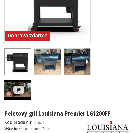
Doprava zdarma
Peletový gril Louisiana Premier LG1200FP
Kód produktu:
10631
Výrobce:
Louisiana Grills