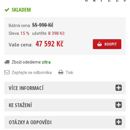
SKLADEM
55 990 Kč
Běžná cena:
Sleva
15 %
ušetříte
8 398 Kč
47 592 Kč
KOUPIT
Vaše cena:
Zboží odešleme
zítra
.
Zeptejte se odborníka
Tisk
VÍCE INFORMACÍ
KE STAŽENÍ
OTÁZKY A ODPOVĚDI