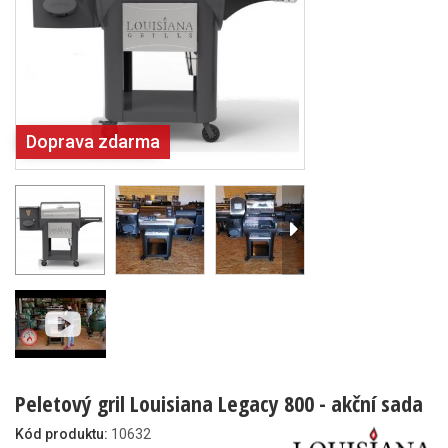
Doprava zdarma
Peletový gril Louisiana Legacy 800 - akční sada
Kód produktu:
10632