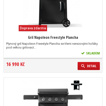
Doprava zdarma
Gril Napoleon Freestyle Plancha
Plynový gril Napoleon Freestyle Plancha se třemi nerezovými hořáky
pod velkou grilovací...
SKLADEM
16 990 Kč
DETAIL