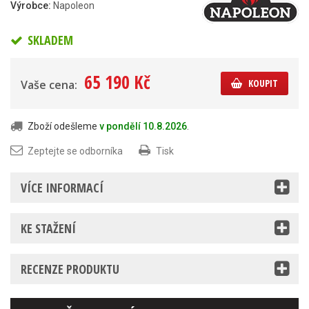
Výrobce:
Napoleon
SKLADEM
65 190 Kč
KOUPIT
Vaše cena:
Zboží odešleme
v pondělí 10.8.2026
.
Zeptejte se odborníka
Tisk
VÍCE INFORMACÍ
KE STAŽENÍ
RECENZE PRODUKTU