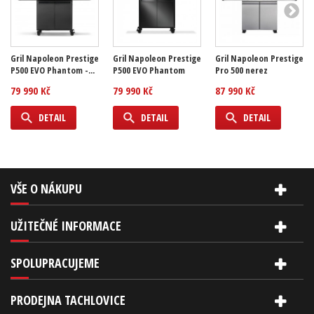
Gril Napoleon Prestige
Gril Napoleon Prestige
Gril Napoleon Prestige
P500 EVO Phantom -...
P500 EVO Phantom
Pro 500 nerez
79 990 Kč
79 990 Kč
87 990 Kč
DETAIL
DETAIL
DETAIL
VŠE O NÁKUPU
UŽITEČNÉ INFORMACE
SPOLUPRACUJEME
PRODEJNA TACHLOVICE