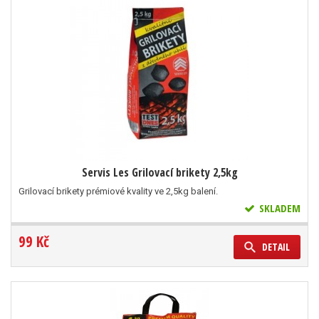
Servis Les Grilovací brikety 2,5kg
Grilovací brikety prémiové kvality ve 2,5kg balení.
SKLADEM
99 Kč
DETAIL