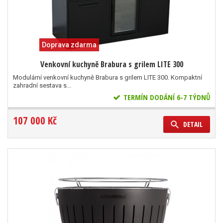
Doprava zdarma
Venkovní kuchyně Brabura s grilem LITE 300
Modulární venkovní kuchyně Brabura s grilem LITE 300. Kompaktní
zahradní sestava s...
TERMÍN DODÁNÍ 6-7 TÝDNŮ
107 000 Kč
DETAIL