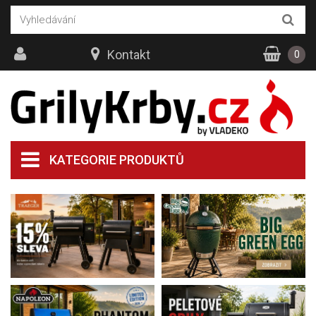
Kontakt
0
KATEGORIE PRODUKTŮ