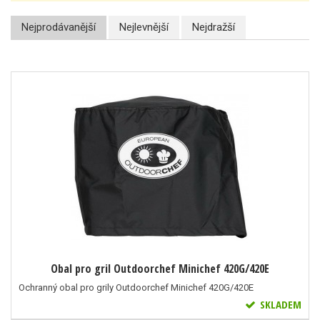
Nejprodávanější
Nejlevnější
Nejdražší
Obal pro gril Outdoorchef Minichef 420G/420E
Ochranný obal pro grily Outdoorchef Minichef 420G/420E
SKLADEM