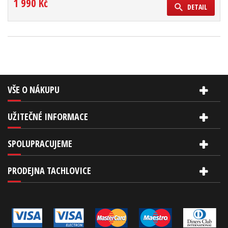
1 990 Kč
DETAIL
VŠE O NÁKUPU
UŽITEČNÉ INFORMACE
SPOLUPRACUJEME
PRODEJNA TACHLOVICE