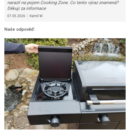
narazil na pojem Cooking Zone. Co tento výraz znamená?
Děkuji za informace
07.05.2026
Kamil W.
Naše odpověď: