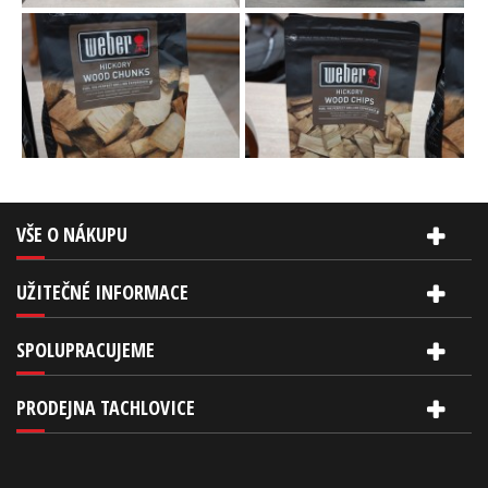
VŠE O NÁKUPU
UŽITEČNÉ INFORMACE
SPOLUPRACUJEME
PRODEJNA TACHLOVICE