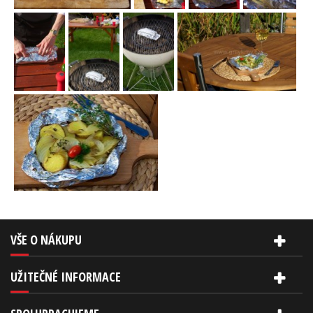
VŠE O NÁKUPU
UŽITEČNÉ INFORMACE