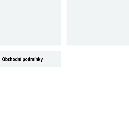
Obchodní podmínky