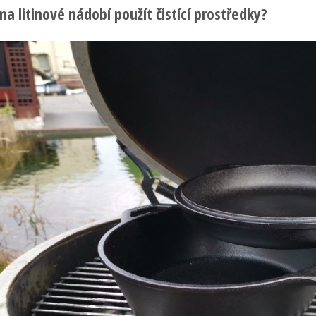
a litinové nádobí použít čistící prostředky?