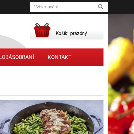
Košík:
prázdný
LOBÁSOBRANÍ
KONTAKT