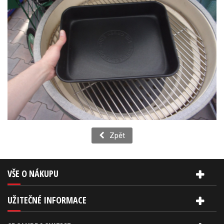
Zpět
VŠE O NÁKUPU
UŽITEČNÉ INFORMACE