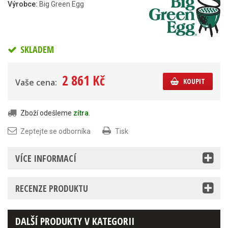
Výrobce:
Big Green Egg
SKLADEM
2 861 Kč
KOUPIT
Vaše cena:
Zboží odešleme
zítra
.
Zeptejte se odborníka
Tisk
VÍCE INFORMACÍ
RECENZE PRODUKTU
DALŠÍ PRODUKTY V KATEGORII