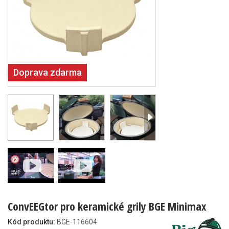
Doprava zdarma
ConvEEGtor pro keramické grily BGE Minimax
Kód produktu:
BGE-116604