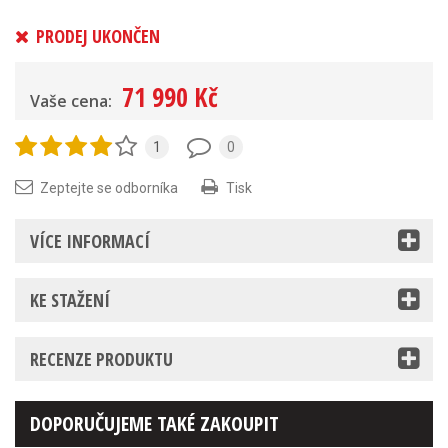
PRODEJ UKONČEN
71 990 Kč
Vaše cena:
1
0
Zeptejte se odborníka
Tisk
VÍCE INFORMACÍ
KE STAŽENÍ
RECENZE PRODUKTU
DOPORUČUJEME TAKÉ ZAKOUPIT