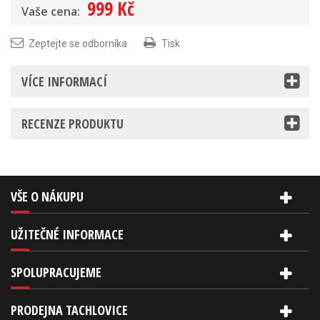
999 Kč
Vaše cena:
Zeptejte se odborníka
Tisk
VÍCE INFORMACÍ
RECENZE PRODUKTU
VŠE O NÁKUPU
UŽITEČNÉ INFORMACE
SPOLUPRACUJEME
PRODEJNA TACHLOVICE