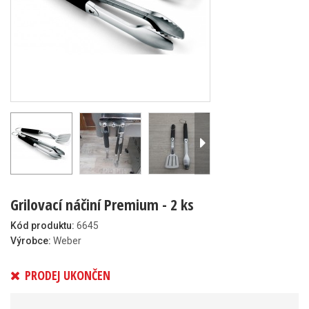
Grilovací náčiní Premium - 2 ks
Kód produktu:
6645
Výrobce:
Weber
PRODEJ UKONČEN