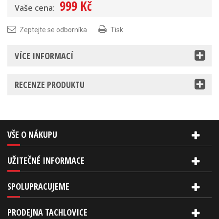
999 Kč
Vaše cena:
Zeptejte se odborníka
Tisk
VÍCE INFORMACÍ
RECENZE PRODUKTU
VŠE O NÁKUPU
UŽITEČNÉ INFORMACE
SPOLUPRACUJEME
PRODEJNA TACHLOVICE