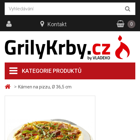
Kontakt
0
KATEGORIE PRODUKTŮ
>
Kámen na pizzu, Ø 36,5 cm