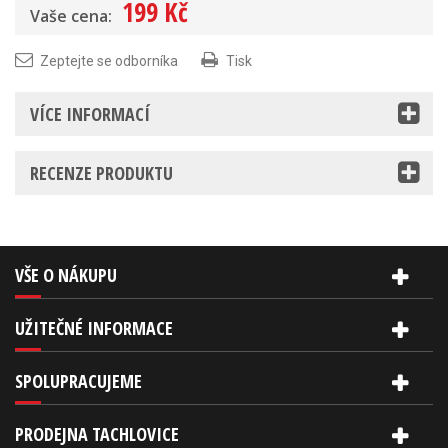
199 Kč
Vaše cena:
Zeptejte se odborníka
Tisk
VÍCE INFORMACÍ
RECENZE PRODUKTU
VŠE O NÁKUPU
UŽITEČNÉ INFORMACE
SPOLUPRACUJEME
PRODEJNA TACHLOVICE