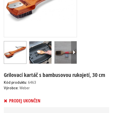
Grilovací kartáč s bambusovou rukojetí, 30 cm
Kód produktu:
6463
Výrobce:
Weber
PRODEJ UKONČEN