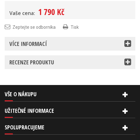
1 790 Kč
Vaše cena:
Zeptejte se odborníka
Tisk
VÍCE INFORMACÍ
RECENZE PRODUKTU
VŠE O NÁKUPU
UŽITEČNÉ INFORMACE
SPOLUPRACUJEME