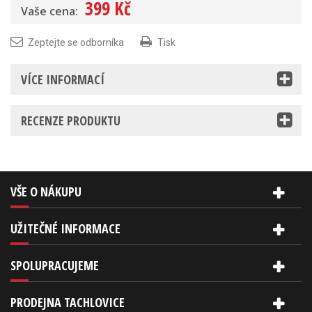
399 Kč
Vaše cena:
Zeptejte se odborníka
Tisk
VÍCE INFORMACÍ
RECENZE PRODUKTU
VŠE O NÁKUPU
UŽITEČNÉ INFORMACE
SPOLUPRACUJEME
PRODEJNA TACHLOVICE