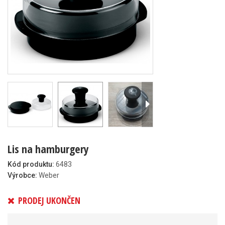
Lis na hamburgery
Kód produktu:
6483
Výrobce:
Weber
PRODEJ UKONČEN