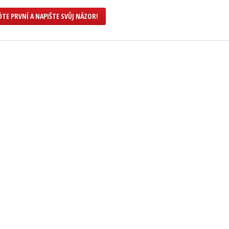
TE PRVNÍ A NAPIŠTE SVŮJ NÁZOR!