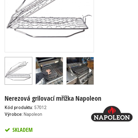
Nerezová grilovací mřížka Napoleon
Kód produktu:
57012
Výrobce:
Napoleon
SKLADEM