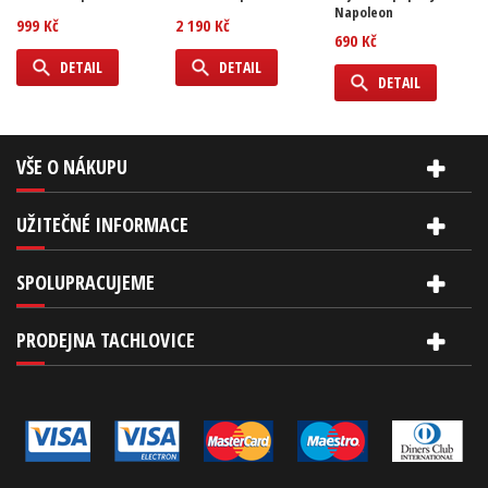
Napoleon
999 Kč
2 190 Kč
690 Kč
DETAIL
DETAIL
DETAIL
VŠE O NÁKUPU
UŽITEČNÉ INFORMACE
SPOLUPRACUJEME
PRODEJNA TACHLOVICE