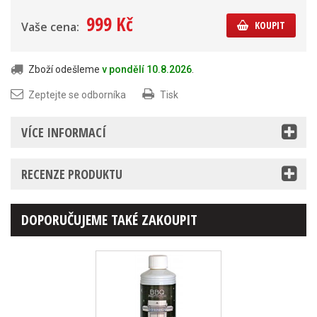
999 Kč
KOUPIT
Vaše cena:
Zboží odešleme
v pondělí 10.8.2026
.
Zeptejte se odborníka
Tisk
VÍCE INFORMACÍ
RECENZE PRODUKTU
DOPORUČUJEME TAKÉ ZAKOUPIT