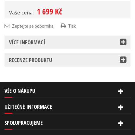
1 699 Kč
Vaše cena:
Zeptejte se odborníka
Tisk
VÍCE INFORMACÍ
RECENZE PRODUKTU
VŠE O NÁKUPU
UŽITEČNÉ INFORMACE
SPOLUPRACUJEME