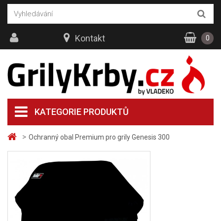
Kontakt
0
KATEGORIE PRODUKTŮ
>
Ochranný obal Premium pro grily Genesis 300