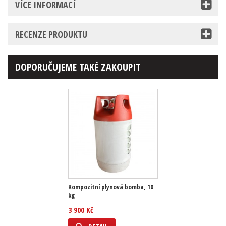
VÍCE INFORMACÍ
RECENZE PRODUKTU
DOPORUČUJEME TAKÉ ZAKOUPIT
Kompozitní plynová bomba, 10
kg
3 900 Kč