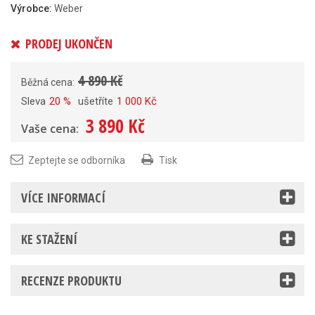
Výrobce:
Weber
PRODEJ UKONČEN
4 890 Kč
Běžná cena:
Sleva
20 %
ušetříte
1 000 Kč
3 890 Kč
Vaše cena:
Zeptejte se odborníka
Tisk
VÍCE INFORMACÍ
KE STAŽENÍ
RECENZE PRODUKTU