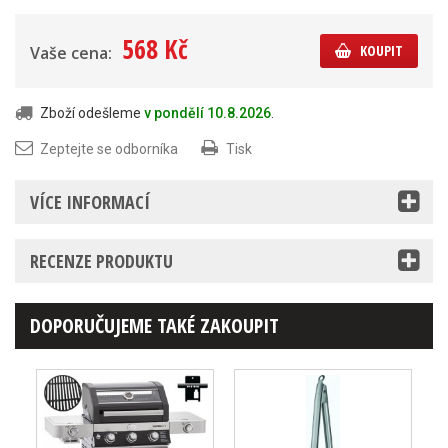
568 Kč
KOUPIT
Vaše cena:
Zboží odešleme
v pondělí 10.8.2026
.
Zeptejte se odborníka
Tisk
VÍCE INFORMACÍ
RECENZE PRODUKTU
DOPORUČUJEME TAKÉ ZAKOUPIT