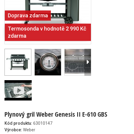
Doprava zdarma
Termosonda v hodnotě 2 990 Kč
zdarma
Plynový gril Weber Genesis II E-610 GBS
Kód produktu:
63010147
Výrobce:
Weber