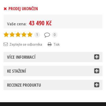
PRODEJ UKONČEN
43 490 Kč
Vaše cena:
1
0
Zeptejte se odborníka
Tisk
VÍCE INFORMACÍ
KE STAŽENÍ
RECENZE PRODUKTU