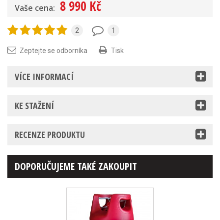
8 990 Kč
Vaše cena:
2
1
Zeptejte se odborníka
Tisk
VÍCE INFORMACÍ
KE STAŽENÍ
RECENZE PRODUKTU
DOPORUČUJEME TAKÉ ZAKOUPIT