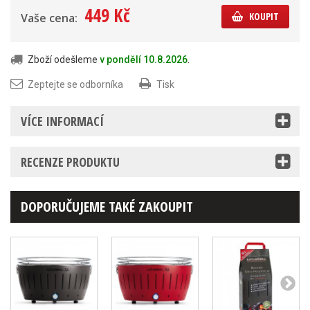
449 Kč
KOUPIT
Vaše cena:
Zboží odešleme
v pondělí 10.8.2026
.
Zeptejte se odborníka
Tisk
VÍCE INFORMACÍ
RECENZE PRODUKTU
DOPORUČUJEME TAKÉ ZAKOUPIT