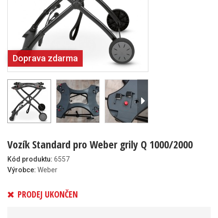
Doprava zdarma
Vozík Standard pro Weber grily Q 1000/2000
Kód produktu:
6557
Výrobce:
Weber
PRODEJ UKONČEN