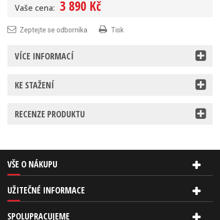
3 890 Kč
Vaše cena:
Zeptejte se odborníka
Tisk
VÍCE INFORMACÍ
KE STAŽENÍ
RECENZE PRODUKTU
VŠE O NÁKUPU
UŽITEČNÉ INFORMACE
SPOLUPRACUJEME