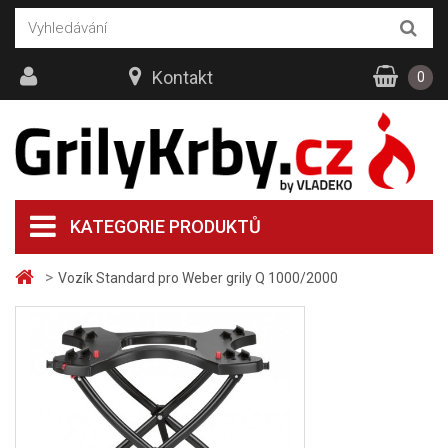
Kontakt
0
KATEGORIE PRODUKTŮ
>
Vozík Standard pro Weber grily Q 1000/2000