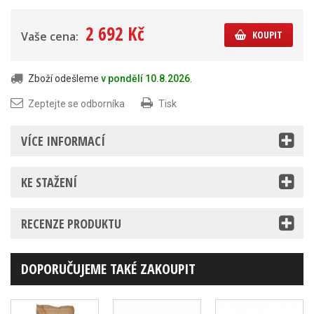
2 692 Kč
KOUPIT
Vaše cena:
Zboží odešleme
v pondělí 10.8.2026
.
Zeptejte se odborníka
Tisk
VÍCE INFORMACÍ
KE STAŽENÍ
RECENZE PRODUKTU
DOPORUČUJEME TAKÉ ZAKOUPIT