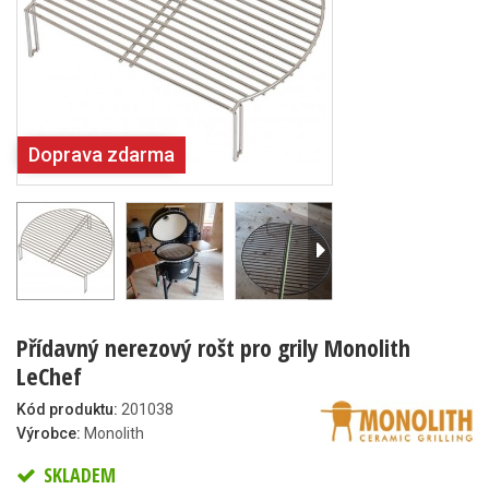
Doprava zdarma
Přídavný nerezový rošt pro grily Monolith
LeChef
Kód produktu:
201038
Výrobce:
Monolith
SKLADEM