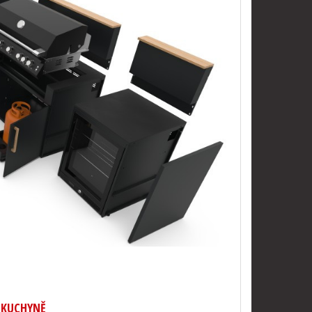
 KUCHYNĚ