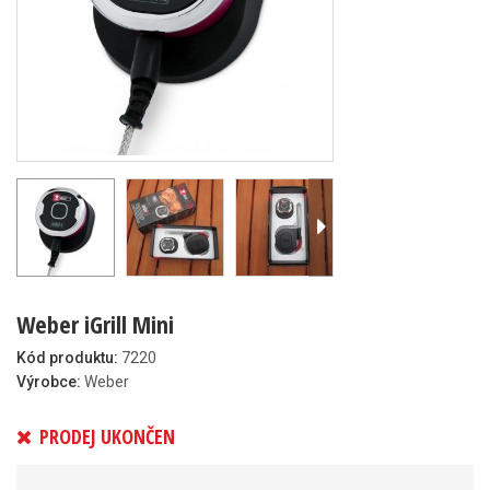
Weber iGrill Mini
Kód produktu:
7220
Výrobce:
Weber
PRODEJ UKONČEN