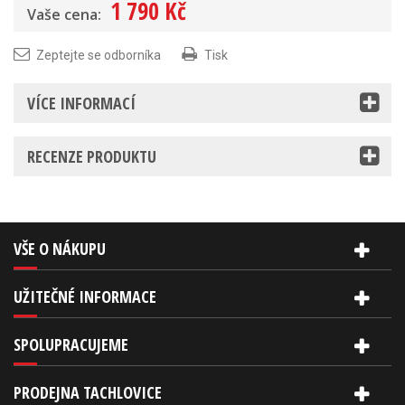
1 790 Kč
Vaše cena:
Zeptejte se odborníka
Tisk
VÍCE INFORMACÍ
RECENZE PRODUKTU
VŠE O NÁKUPU
UŽITEČNÉ INFORMACE
SPOLUPRACUJEME
PRODEJNA TACHLOVICE