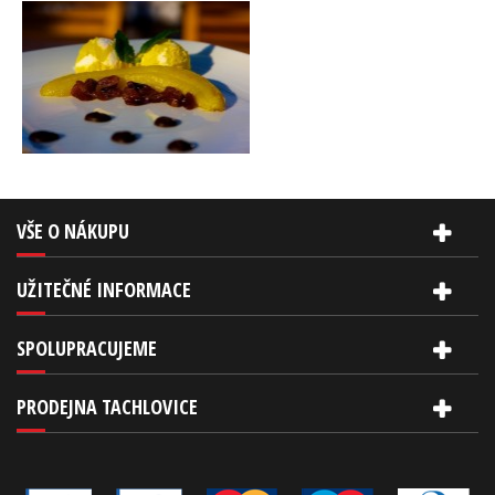
VŠE O NÁKUPU
UŽITEČNÉ INFORMACE
SPOLUPRACUJEME
PRODEJNA TACHLOVICE