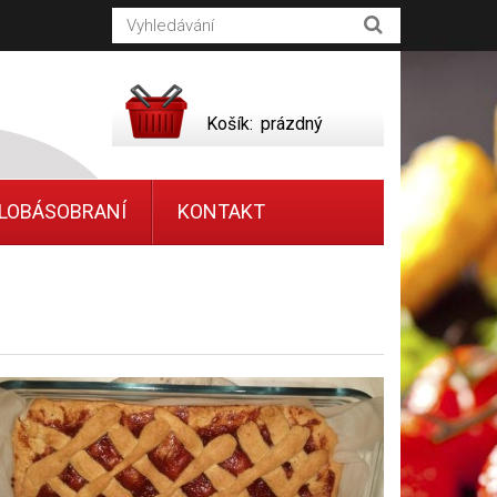
Košík:
prázdný
LOBÁSOBRANÍ
KONTAKT