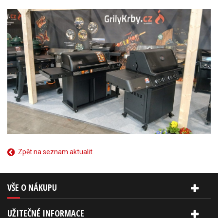
Zpět na seznam aktualit
VŠE O NÁKUPU
UŽITEČNÉ INFORMACE