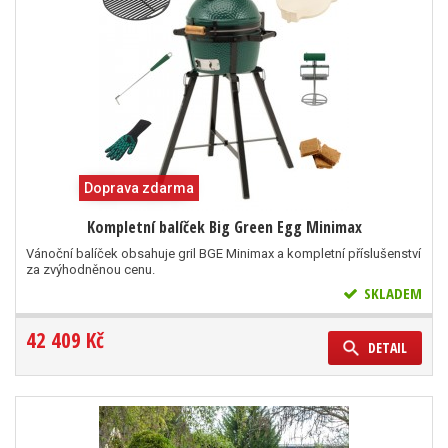
Doprava zdarma
Kompletní balíček Big Green Egg Minimax
Vánoční balíček obsahuje gril BGE Minimax a kompletní příslušenství
za zvýhodněnou cenu.
SKLADEM
42 409 Kč
DETAIL