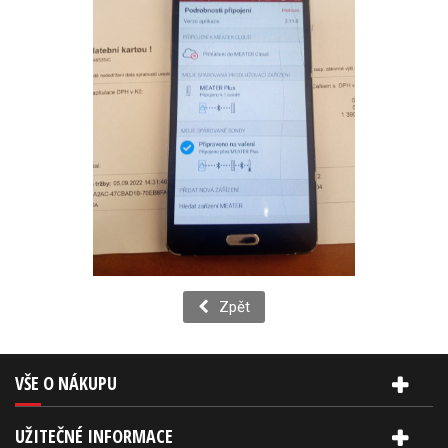
Zpět
VŠE O NÁKUPU
UŽITEČNÉ INFORMACE