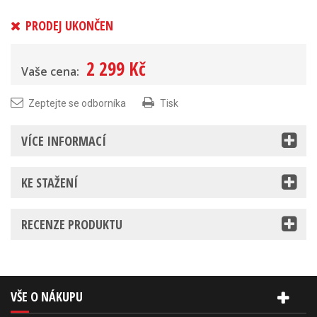
PRODEJ UKONČEN
2 299 Kč
Vaše cena:
Zeptejte se odborníka
Tisk
VÍCE INFORMACÍ
KE STAŽENÍ
RECENZE PRODUKTU
VŠE O NÁKUPU