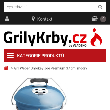
Kontakt
0
KATEGORIE PRODUKTŮ
>
Gril Weber Smokey Joe Premium 37 cm, modrý