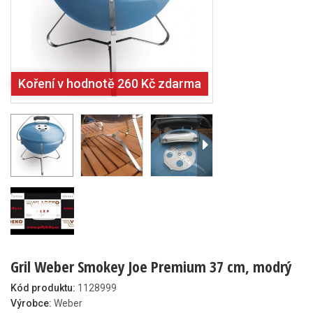
Koření v hodnotě 260 Kč zdarma
Gril Weber Smokey Joe Premium 37 cm, modrý
Kód produktu:
1128999
Výrobce:
Weber