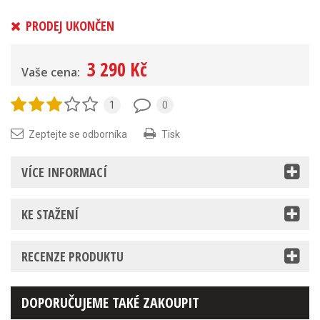
PRODEJ UKONČEN
3 290 Kč
Vaše cena:
1
0
Zeptejte se odborníka
Tisk
VÍCE INFORMACÍ
KE STAŽENÍ
RECENZE PRODUKTU
DOPORUČUJEME TAKÉ ZAKOUPIT