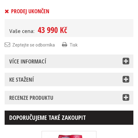
PRODEJ UKONČEN
43 990 Kč
Vaše cena:
Zeptejte se odborníka
Tisk
VÍCE INFORMACÍ
KE STAŽENÍ
RECENZE PRODUKTU
DOPORUČUJEME TAKÉ ZAKOUPIT