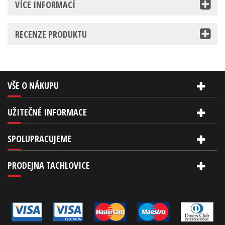
VÍCE INFORMACÍ
RECENZE PRODUKTU
VŠE O NÁKUPU
UŽITEČNÉ INFORMACE
SPOLUPRACUJEME
PRODEJNA TACHLOVICE