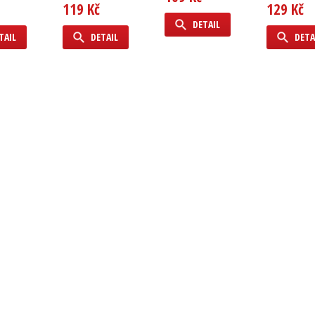
119 Kč
129 Kč
DETAIL
TAIL
DETAIL
DETA