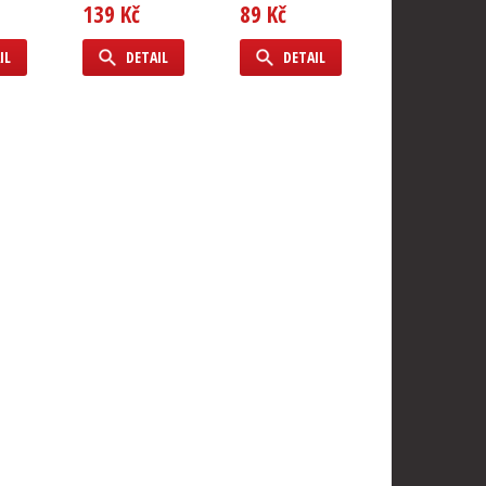
139 Kč
89 Kč
DETAIL
IL
DETAIL
DETAIL