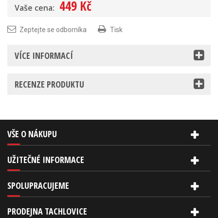
449 Kč
Vaše cena:
Zeptejte se odborníka
Tisk
VÍCE INFORMACÍ
RECENZE PRODUKTU
VŠE O NÁKUPU
UŽITEČNÉ INFORMACE
SPOLUPRACUJEME
PRODEJNA TACHLOVICE